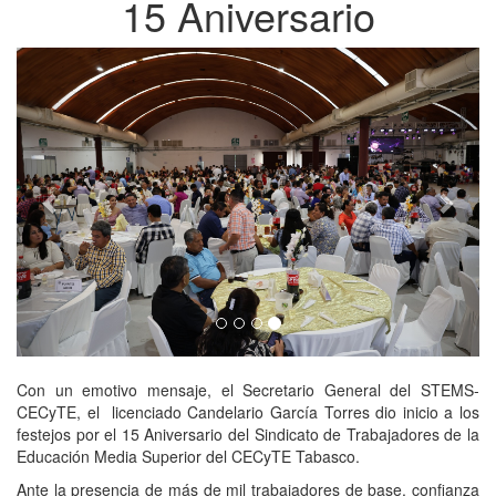
15 Aniversario
Previous
Next
Con un emotivo mensaje, el Secretario General del STEMS-
CECyTE, el licenciado Candelario García Torres dio inicio a los
festejos por el 15 Aniversario del Sindicato de Trabajadores de la
Educación Media Superior del CECyTE Tabasco.
Ante la presencia de más de mil trabajadores de base, confianza