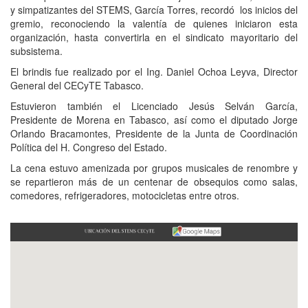
y simpatizantes del STEMS, García Torres, recordó los inicios del
gremio, reconociendo la valentía de quienes iniciaron esta
organización, hasta convertirla en el sindicato mayoritario del
subsistema.
El brindis fue realizado por el Ing. Daniel Ochoa Leyva, Director
General del CECyTE Tabasco.
Estuvieron también el Licenciado Jesús Selván García,
Presidente de Morena en Tabasco, así como el diputado Jorge
Orlando Bracamontes, Presidente de la Junta de Coordinación
Política del H. Congreso del Estado.
La cena estuvo amenizada por grupos musicales de renombre y
se repartieron más de un centenar de obsequios como salas,
comedores, refrigeradores, motocicletas entre otros.