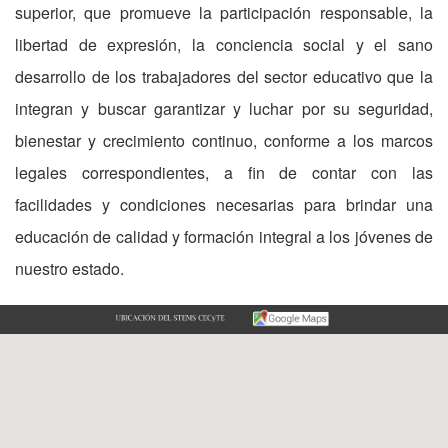
superior, que promueve la participación responsable, la
libertad de expresión, la conciencia social y el sano
desarrollo de los trabajadores del sector educativo que la
integran y buscar garantizar y luchar por su seguridad,
bienestar y crecimiento continuo, conforme a los marcos
legales correspondientes, a fin de contar con las
facilidades y condiciones necesarias para brindar una
educación de calidad y formación integral a los jóvenes de
nuestro estado.