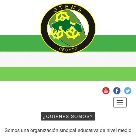
Toggle
navigati
¿QUIÉNES SOMOS?
Somos una organización sindical educativa de nivel medio