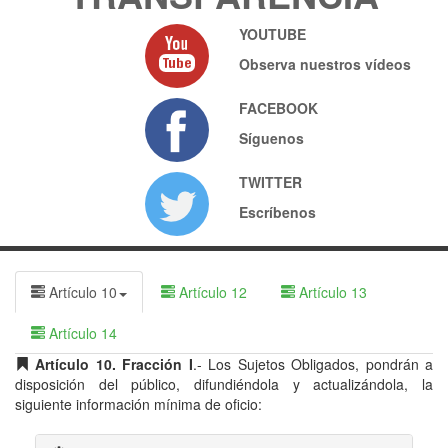
YOUTUBE
Observa nuestros vídeos
FACEBOOK
Síguenos
TWITTER
Escríbenos
Artículo 10
Artículo 12
Artículo 13
Artículo 14
Artículo 10. Fracción I
.- Los Sujetos Obligados, pondrán a
disposición del público, difundiéndola y actualizándola, la
siguiente información mínima de oficio: