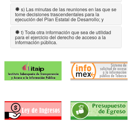
s) Las minutas de las reuniones en las que se
tome decisiones trascendentales para la
ejecución del Plan Estatal de Desarrollo; y
t) Toda otra información que sea de utilidad
para el ejercicio del derecho de acceso a la
información pública.