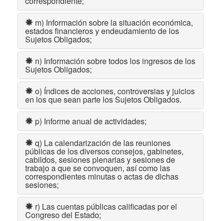
correspondiente;
m) Información sobre la situación económica,
estados financieros y endeudamiento de los
Sujetos Obligados;
n) Información sobre todos los ingresos de los
Sujetos Obligados;
o) Índices de acciones, controversias y juicios
en los que sean parte los Sujetos Obligados.
p) Informe anual de actividades;
q) La calendarización de las reuniones
públicas de los diversos consejos, gabinetes,
cabildos, sesiones plenarias y sesiones de
trabajo a que se convoquen, así como las
correspondientes minutas o actas de dichas
sesiones;
r) Las cuentas públicas calificadas por el
Congreso del Estado;