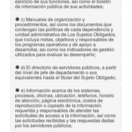
ejercicio de sus funciones, así como el boletín
de información pública de sus actividades;
c) Manuales de organización y
procedimientos, así como los documentos que
contengan las políticas de cada dependencia y
unidad administrativa de Los Sujetos Obligados,
que incluya metas, objetivos y responsables de
los programas operativos y de apoyo a
desarrollar, así como los indicadores de gestión
utilizados para evaluar su desempeño;
d) El directorio de servidores públicos, a partir
del nivel de jefe de departamento o sus
equivalentes hasta el titular del Sujeto Obligado;
e) Información acerca de los sistemas,
procesos, oficinas, ubicación, teléfonos, horario
de atención, página electrónica, costos de
reproducción o copiado de la información
requerida y responsables de atender las
solicitudes de acceso a la información, así como
las solicitudes recibidas y las respuestas dadas
por los servidores públicos;