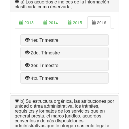
a) Los acuerdos e índices de la información
clasificada como reservada;
2013
2014
2015
2016
1er. Trimestre
2do. Trimestre
3er. Trimestre
4to. Trimestre
b) Su estructura orgánica, las atribuciones por
unidad o área administrativa, los trámites,
requisitos y formatos de los servicios que en
general presta, el marco jurídico, acuerdos,
convenios y demás disposiciones
administrativas que le otorgan sustento legal al